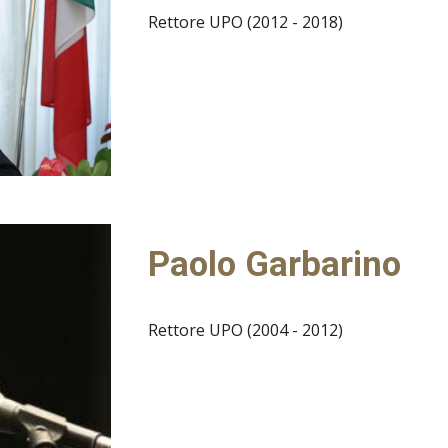
Rettore UPO (2012 - 2018)
Paolo Garbarino
Rettore UPO (2004 - 2012)