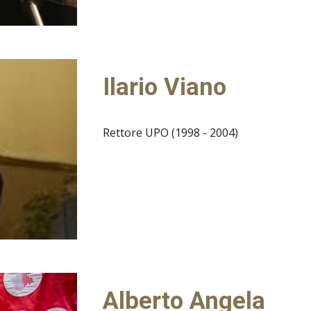
Ilario Viano
Rettore UPO (1998 - 2004)
Alberto Angela