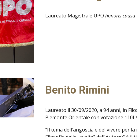
Laureato Magistrale UPO
honoris causa
Benito Rimini
Laureato il 30/09/2020, a 94 anni, in Fil
Piemonte Orientale con votazione 110L/
"Il tema dell'angoscia e del vivere per 