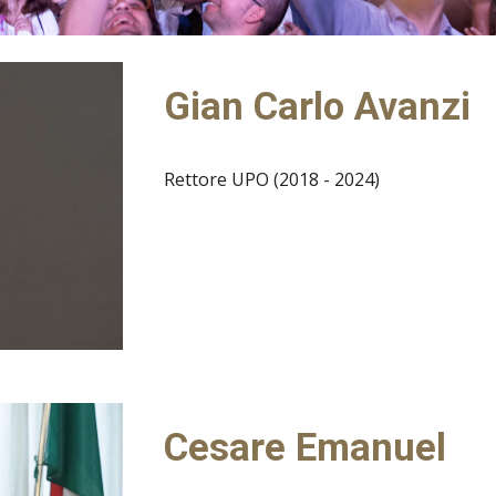
Gian Carlo Avanzi
Rettore UPO (2018 - 2024)
Cesare Emanuel