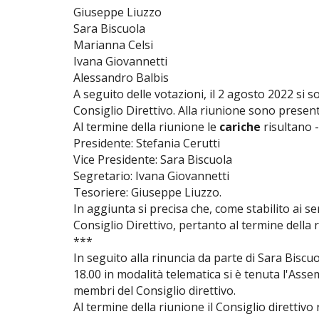
Giuseppe Liuzzo
Sara Biscuola
Marianna Celsi
Ivana Giovannetti
Alessandro Balbis
A seguito delle votazioni, il 2 agosto 2022 si 
Consiglio Direttivo. Alla riunione sono presen
Al termine della riunione le
cariche
risultano -
Presidente: Stefania Cerutti
Vice Presidente: Sara Biscuola
Segretario: Ivana Giovannetti
Tesoriere: Giuseppe Liuzzo.
In aggiunta si precisa che, come stabilito ai sen
Consiglio Direttivo, pertanto al termine della
***
In seguito alla rinuncia da parte di Sara Biscuo
18.00 in modalità telematica si è tenuta l'As
membri del Consiglio direttivo.
Al termine della riunione il Consiglio direttivo