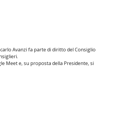
carlo Avanzi fa parte di diritto del Consiglio
siglieri.
gle Meet e, su proposta della Presidente, si